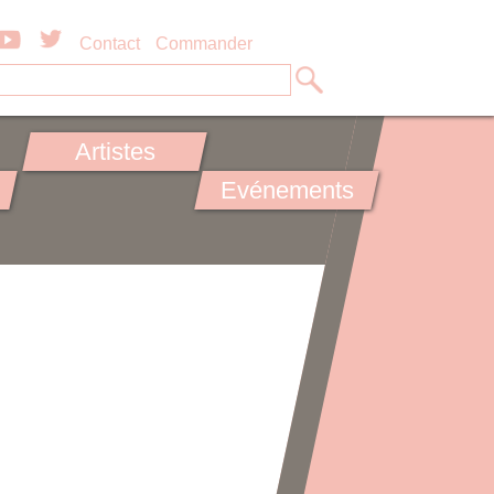
Contact
Commander
Artistes
Evénements