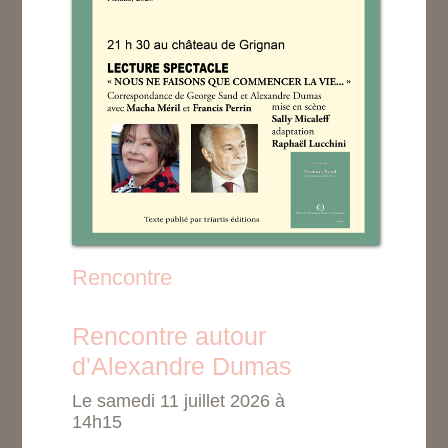
Rencontre
Rencontre autour
d'Alexandre Dumas
Le samedi 11 juillet 2026 à
14h15