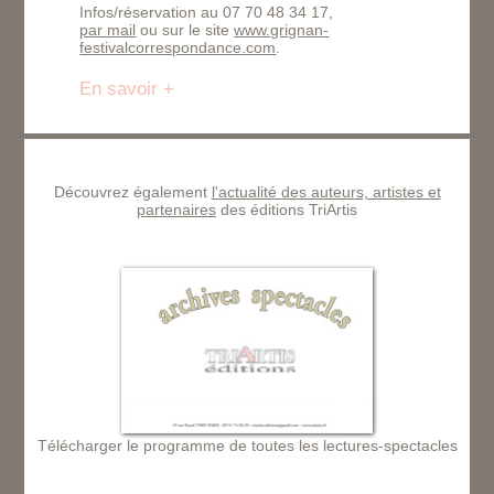
Infos/réservation au 07 70 48 34 17,
par mail
ou sur le site
www.grignan-
festivalcorrespondance.com
.
En savoir +
Découvrez également
l'actualité des auteurs, artistes et
partenaires
des éditions TriArtis
Télécharger le programme de toutes les lectures-spectacles