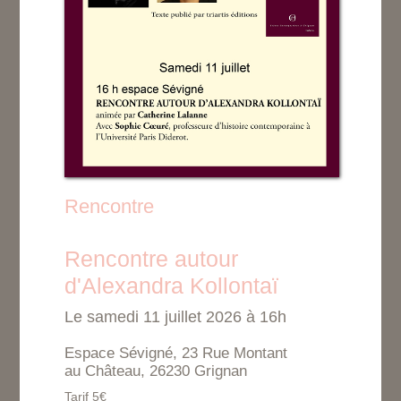
Rencontre
Rencontre autour
d'Alexandra Kollontaï
Le samedi 11 juillet 2026 à 16h
Espace Sévigné, 23 Rue Montant
au Château, 26230 Grignan
Tarif 5€