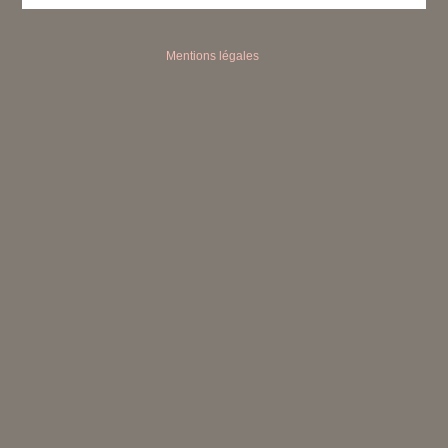
Mentions légales