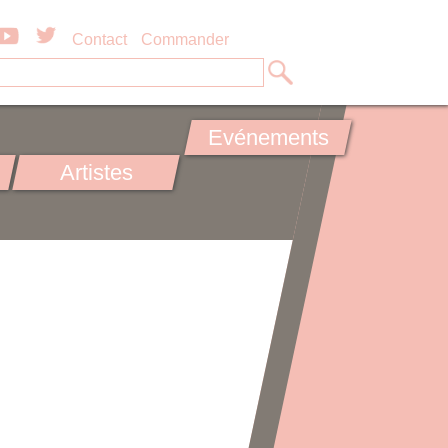
Contact
Commander
Evénements
Artistes