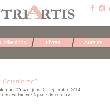
Collections
Livres
Auteurs
a Compteuse"
ptembre 2014 et jeudi 11 septembre 2014
ures de l'auteur à partir de 18h30 et