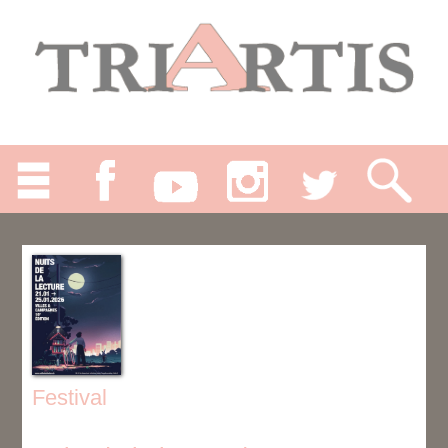
Festival