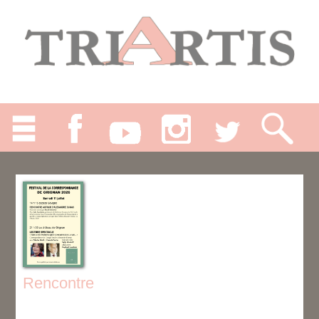
Rencontre