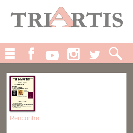
Rencontre