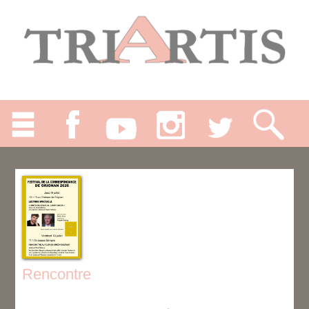
Rencontre