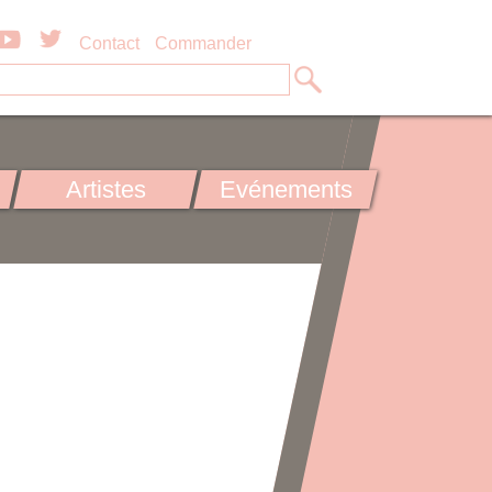
Contact
Commander
Artistes
Evénements