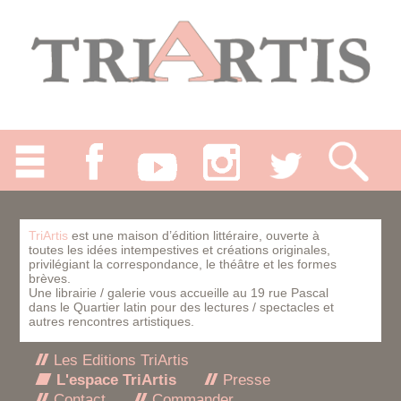
TriArtis
est une maison d’édition littéraire, ouverte à
toutes les idées intempestives et créations originales,
privilégiant la correspondance, le théâtre et les formes
brèves.
Une librairie / galerie vous accueille au 19 rue Pascal
dans le Quartier latin pour des lectures / spectacles et
autres rencontres artistiques.
Les Editions TriArtis
L'espace TriArtis
Presse
Contact
Commander