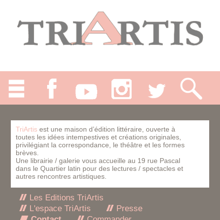
TriArtis
est une maison d’édition littéraire, ouverte à
toutes les idées intempestives et créations originales,
privilégiant la correspondance, le théâtre et les formes
brèves.
Une librairie / galerie vous accueille au 19 rue Pascal
dans le Quartier latin pour des lectures / spectacles et
autres rencontres artistiques.
Les Editions TriArtis
L'espace TriArtis
Presse
Contact
Commander