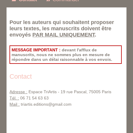
Pour les auteurs qui souhaitent proposer
leurs textes, les manuscrits doivent être
envoyés
PAR MAIL UNIQUEMENT
.
MESSAGE IMPORTANT :
devant l'afflux de
manuscrits, nous ne sommes plus en mesure de
répondre dans un délai raisonnable à vos envois.
Contact
Adresse :
Espace TriArtis - 19 rue Pascal, 75005 Paris
Tél. :
06 71 54 63 63
Mail :
triartis.editions@gmail.com