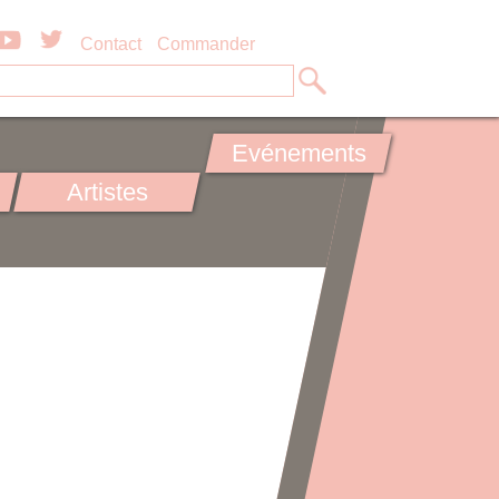
Contact
Commander
Evénements
Artistes