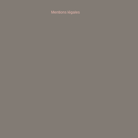
Mentions légales