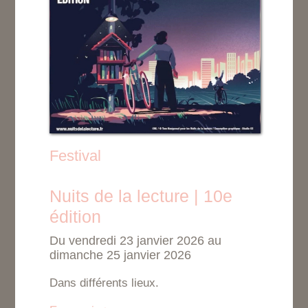
Festival
Nuits de la lecture | 10e
édition
Du vendredi 23 janvier 2026 au
dimanche 25 janvier 2026
Dans différents lieux.