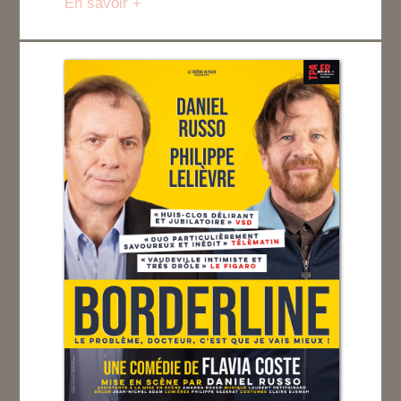
En savoir +