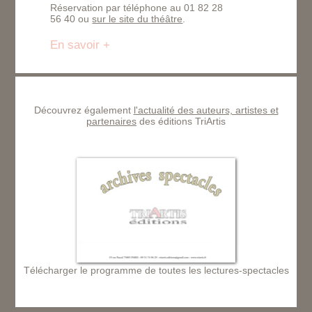
Réservation par téléphone au 01 82 28
56 40 ou
sur le site du théâtre
.
En savoir +
Découvrez également
l'actualité des auteurs, artistes et
partenaires
des éditions TriArtis
Télécharger le programme de toutes les lectures-spectacles