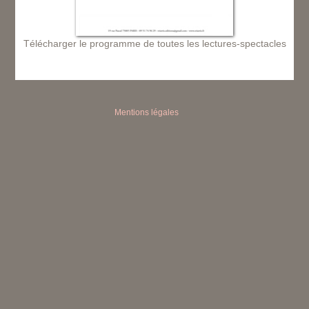
Télécharger le programme de toutes les lectures-spectacles
Mentions légales