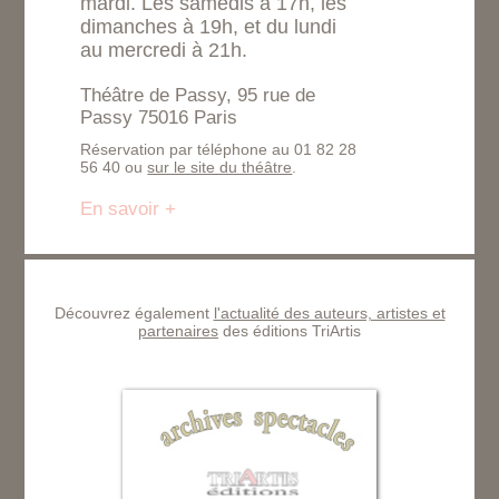
mardi. Les samedis à 17h, les
dimanches à 19h, et du lundi
au mercredi à 21h.
Théâtre de Passy, 95 rue de
Passy 75016 Paris
Réservation par téléphone au 01 82 28
56 40 ou
sur le site du théâtre
.
En savoir +
Découvrez également
l'actualité des auteurs, artistes et
partenaires
des éditions TriArtis