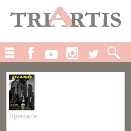
Spectacle