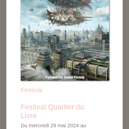
Festival
Festival Quartier du
Livre
Du mercredi 29 mai 2024 au