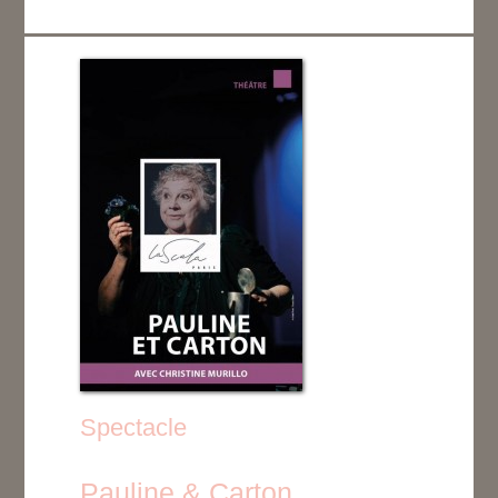
Spectacle
Pauline & Carton