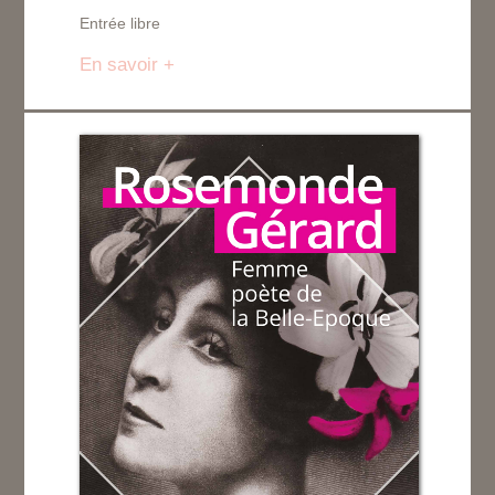
Entrée libre
En savoir +