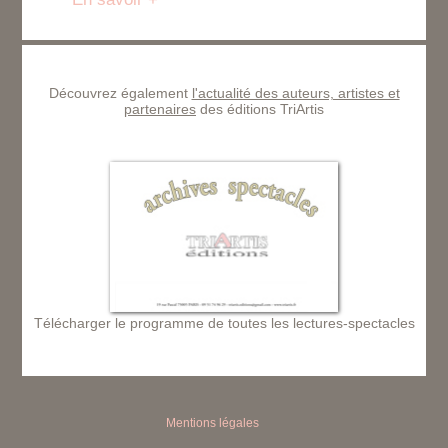
Découvrez également
l'actualité des auteurs, artistes et
partenaires
des éditions TriArtis
Télécharger le programme de toutes les lectures-spectacles
Mentions légales