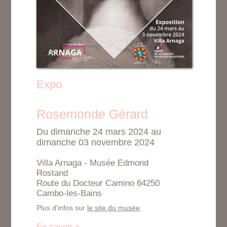
Expo
Rosemonde Gérard
Du dimanche 24 mars 2024 au
dimanche 03 novembre 2024
Villa Arnaga - Musée Edmond
Rostand
Route du Docteur Camino 64250
Cambo-les-Bains
Plus d'infos sur
le site du musée
.
En savoir +