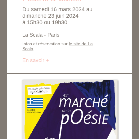
Du samedi 16 mars 2024 au
dimanche 23 juin 2024
à 15h30 ou 19h30
La Scala - Paris
Infos et réservation sur
le site de La
Scala
.
En savoir +