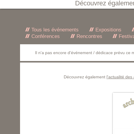
Découvrez égaleme
Tous les événements
Expositions
Conférences
Rencontres
Festiv
Il n'a pas encore d'événement / dédicace prévu ce m
Découvrez également
l'actualité des