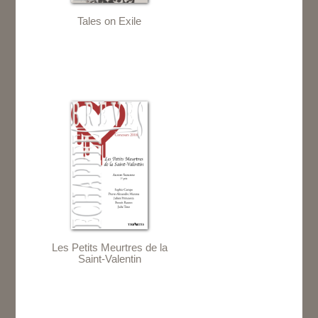
Tales on Exile
Les Petits Meurtres de la
Saint-Valentin