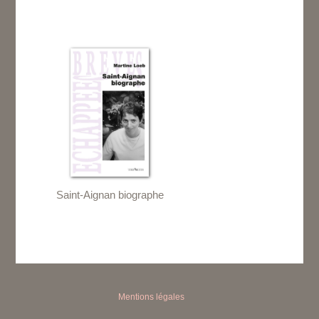
Saint-Aignan biographe
Mentions légales