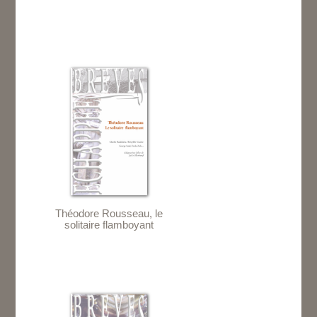
Théodore Rousseau, le
solitaire flamboyant