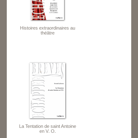
Histoires extraordinaires au
théâtre
La Tentation de saint Antoine
en V. O.