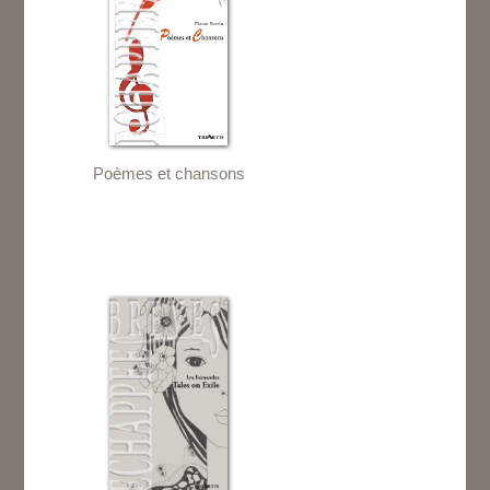
Poèmes et chansons