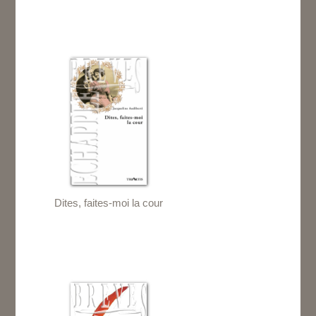
Dites, faites-moi la cour