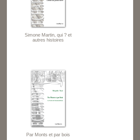
Simone Martin, qui ? et
autres histoires
Par Monts et par bois