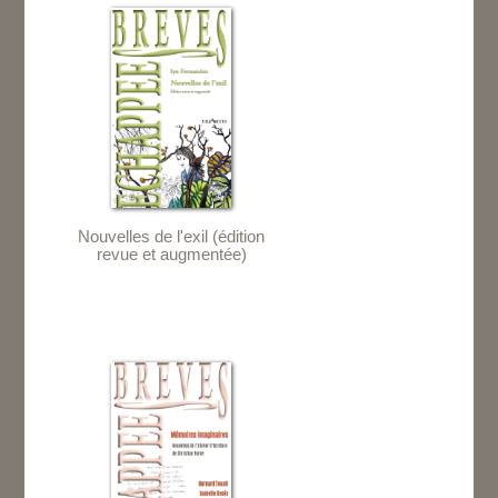
Nouvelles de l'exil (édition
revue et augmentée)