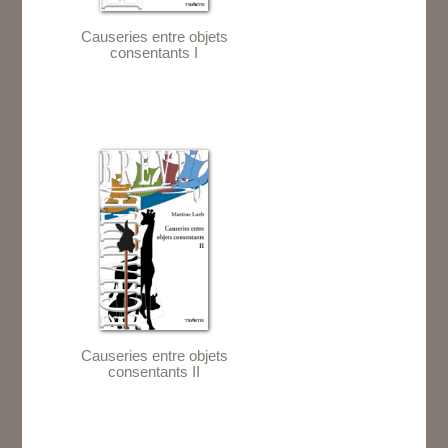
Causeries entre objets
consentants I
Causeries entre objets
consentants II