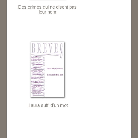
Des crimes qui ne disent pas
leur nom
Il aura suffi d'un mot