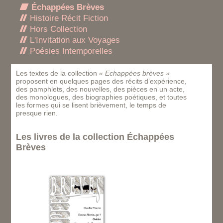
Échappées Brèves
Histoire Récit Fiction
Hors Collection
L'Invitation aux Voyages
Poésies Intemporelles
Les textes de la collection
« Echappées brèves »
proposent en quelques pages des récits d’expérience,
des pamphlets, des nouvelles, des pièces en un acte,
des monologues, des biographies poétiques, et toutes
les formes qui se lisent brièvement, le temps de
presque rien.
Les livres de la collection Échappées
Brèves