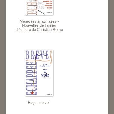
Mémoires imaginaires -
Nouvelles de l'atelier
d'écriture de Christian Rome
Façon de voir