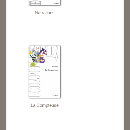
Narrations
La Compteuse