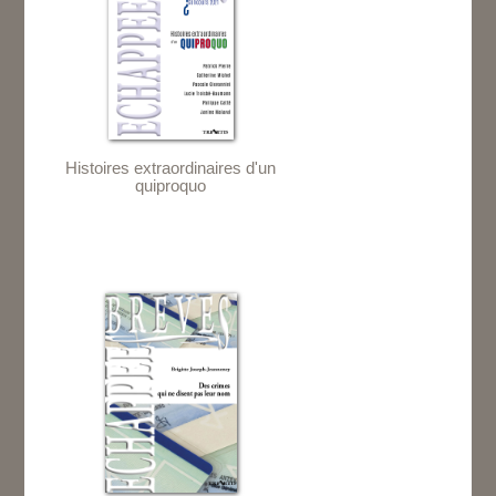
Histoires extraordinaires d'un
quiproquo