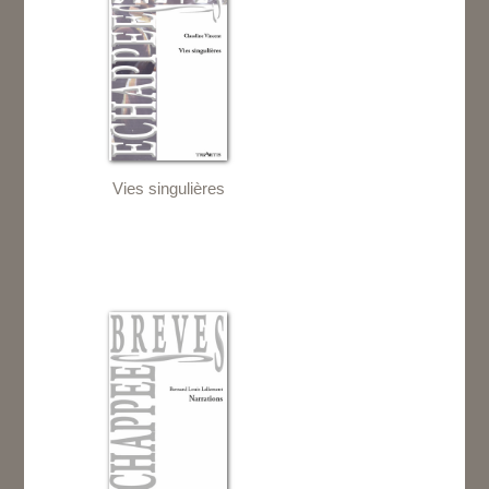
Vies singulières