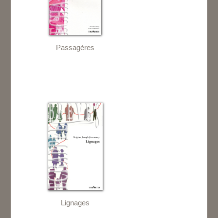
Passagères
Lignages