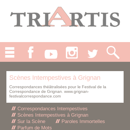
Scènes Intempestives à Grignan
Correspondances théâtralisées pour le Festival de la
Correspondance de Grignan.
www.grignan-
festivalcorrespondance.com
Correspondances Intempestives
Scènes Intempestives à Grignan
Sur la Scène
Paroles Immortelles
Parfum de Mots