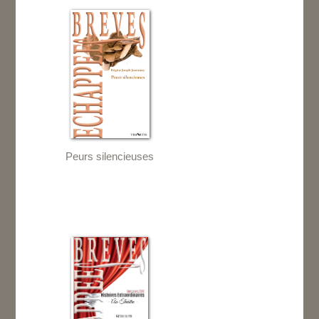
Peurs silencieuses