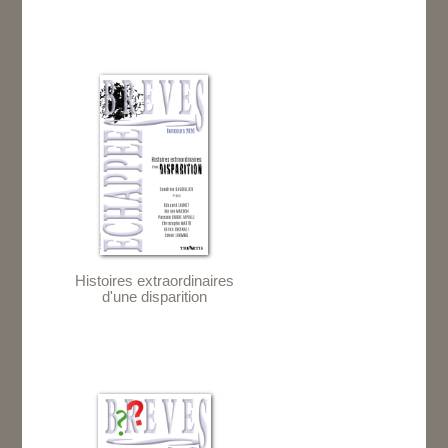
Histoires extraordinaires
d'une disparition