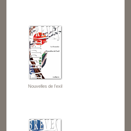
Nouvelles de l'exil