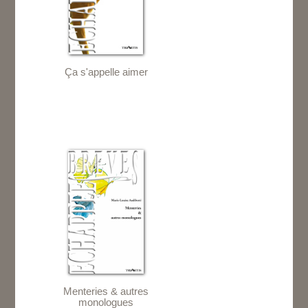
Ça s'appelle aimer
Menteries & autres
monologues